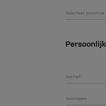
Selecteer provincie
Persoonlijk
Aanhef