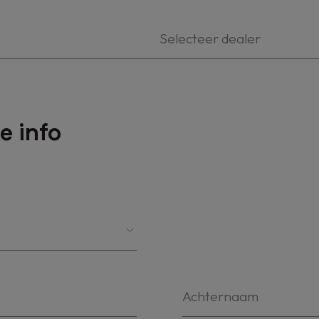
Selecteer dealer
e info