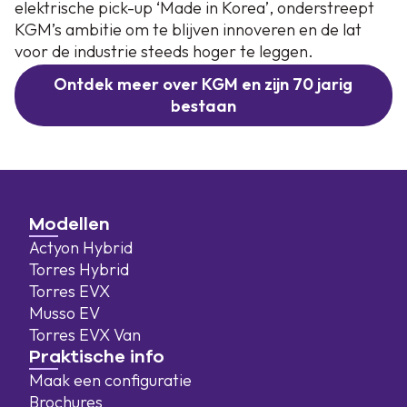
elektrische pick-up ‘Made in Korea’, onderstreept
KGM’s ambitie om te blijven innoveren en de lat
voor de industrie steeds hoger te leggen.
Ontdek meer over KGM en zijn 70 jarig
bestaan
Modellen
Actyon Hybrid
Torres Hybrid
Torres EVX
Musso EV
Torres EVX Van
Praktische info
Maak een configuratie
Brochures