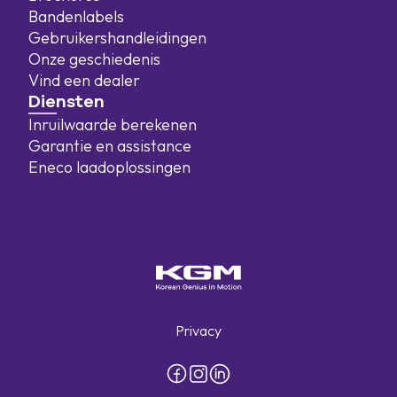
Bandenlabels
Gebruikershandleidingen
Onze geschiedenis
Vind een dealer
Diensten
Inruilwaarde berekenen
Garantie en assistance
Eneco laadoplossingen
Privacy