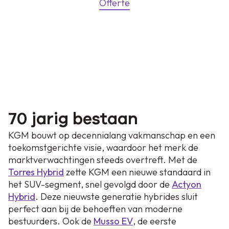
Offerte
70 jarig bestaan
KGM bouwt op decennialang vakmanschap en een
toekomstgerichte visie, waardoor het merk de
marktverwachtingen steeds overtreft. Met de
Torres Hybrid
zette KGM een nieuwe standaard in
het SUV-segment, snel gevolgd door de
Actyon
Hybrid
. Deze nieuwste generatie hybrides sluit
perfect aan bij de behoeften van moderne
bestuurders. Ook de
Musso EV
, de eerste