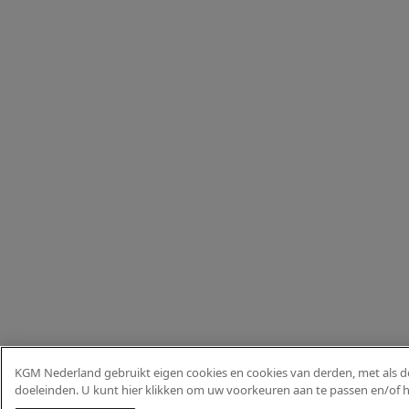
KGM Nederland gebruikt eigen cookies en cookies van derden, met als doe
doeleinden. U kunt hier klikken om uw voorkeuren aan te passen en/of h