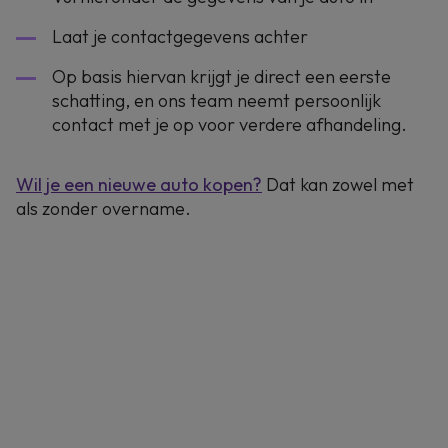
Laat je contactgegevens achter
Op basis hiervan krijgt je direct een eerste
schatting, en ons team neemt persoonlijk
contact met je op voor verdere afhandeling.
Wil je een nieuwe auto kopen?
Dat kan zowel met
als zonder overname.