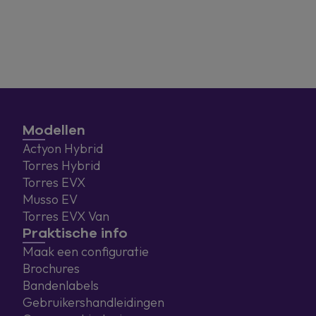
Modellen
Actyon Hybrid
Torres Hybrid
Torres EVX
Musso EV
Torres EVX Van
Praktische info
Maak een configuratie
Brochures
Bandenlabels
Gebruikershandleidingen