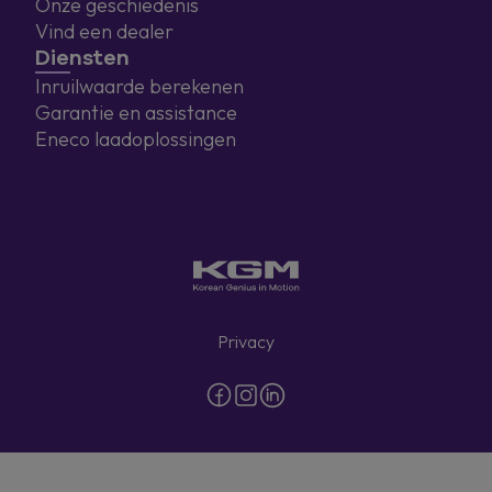
Onze geschiedenis
Vind een dealer
Diensten
Inruilwaarde berekenen
Garantie en assistance
Eneco laadoplossingen
Privacy