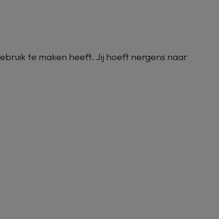
bruik te maken heeft. Jij hoeft nergens naar