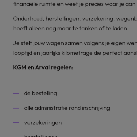
financiële ruimte en weet je precies waar je aan
Onderhoud, herstellingen, verzekering, wegenbe
hoeft alleen nog maar te tanken of te laden.
Je stelt jouw wagen samen volgens je eigen wen
looptijd en jaarlijks kilometrage die perfect aanslu
KGM en Arval regelen:
de bestelling
alle administratie rond inschrijving
verzekeringen