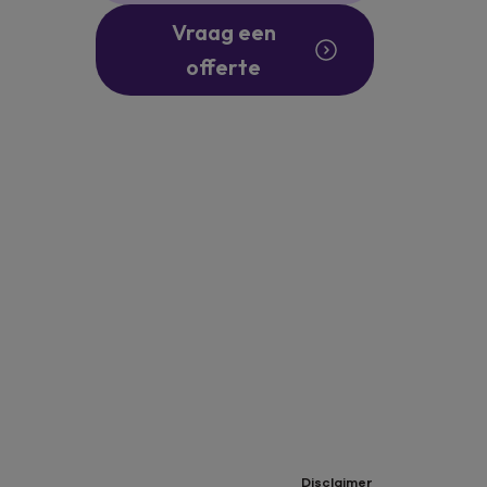
Vraag een
offerte
Disclaimer