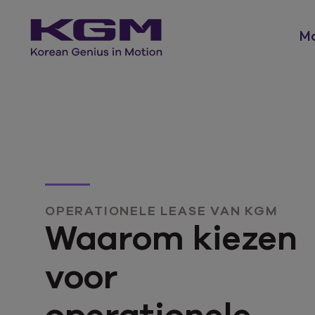
Mo
OPERATIONELE LEASE VAN KGM
Waarom kiezen
voor