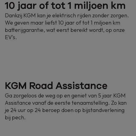
10 jaar of tot 1 miljoen km
Dankzij KGM kan je elektrisch rijden zonder zorgen.
We geven maar liefst 10 jaar of tot 1 miljoen km
batterijgarantie, wat eerst bereikt wordt, op onze
EV's.
KGM Road Assistance
Ga zorgeloos de weg op en geniet van 5 jaar KGM
Assistance vanaf de eerste tenaamstelling. Zo kan
je 24 uur op 24 beroep doen op bijstandverlening
bij pech.