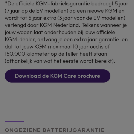
*De officiële KGM-fabrieksgarantie bedraagt 5 jaar
(7 jaar op de EV modellen) op een nieuwe KGM en
wordt tot 5 jaar extra (3 jaar voor de EV modellen)
verlengd door KGM Nederland. Telkens wanneer je
jouw wagen laat onderhouden bij jouw officiële
KGM-dealer, ontvang je een extra jaar garantie, en
dat tot jouw KGM maximaal 10 jaar oud is of
150.000 kilometer op de teller heeft staan
(afhankelijk van wat het eerste wordt bereikt).
Download de KGM Care brochure
ONGEZIENE BATTERIJGARANTIE