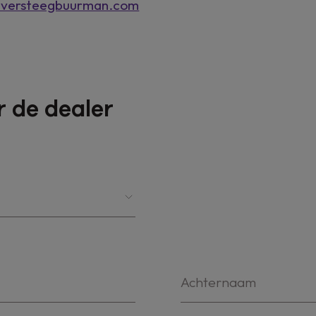
@versteegbuurman.com
 de dealer