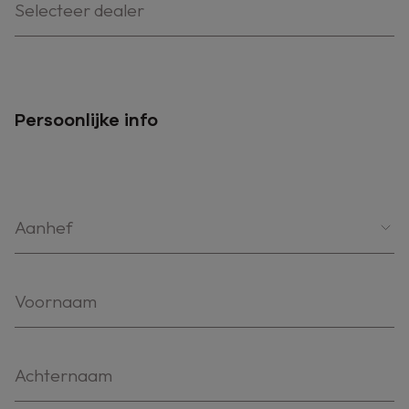
Selecteer dealer
Persoonlijke info
Aanhef