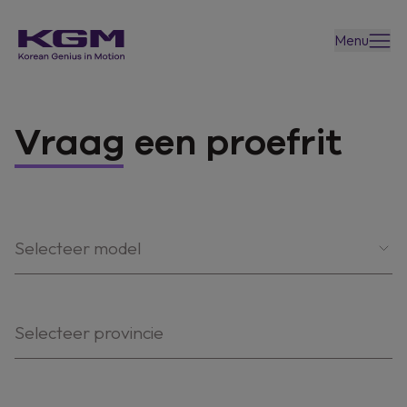
Menu
Vraag een proefrit
Selecteer model
Selecteer provincie