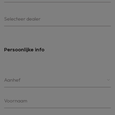
Selecteer dealer
Persoonlijke info
Aanhef