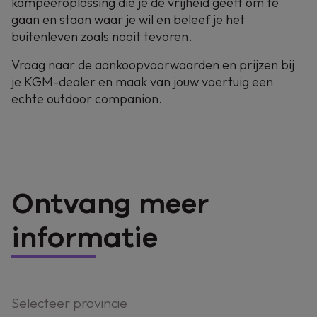
kampeeroplossing die je de vrijheid geeft om te
gaan en staan waar je wil en beleef je het
buitenleven zoals nooit tevoren.
Vraag naar de aankoopvoorwaarden en prijzen bij
je KGM-dealer en maak van jouw voertuig een
echte outdoor companion.
Ontvang meer
informatie
Selecteer provincie