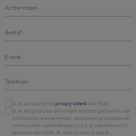
Ja, ik aanvaard het
privacy beleid
van KGM.
Ja, ik wil graag op de hoogte worden gehouden van
aanstaande evenementen, exclusieve promoties en
interessante aanbiedingen m.b.t. producten en/of
diensten van KGM. Ik stem ermee in dat ik