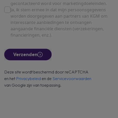
gecontacteerd word voor marketingdoeleinden.
Ja, ik stem ermee in dat mijn persoonsgegevens
worden doorgegeven aan partners van KGM om
interessante aanbiedingen te ontvangen
aangaande financiële diensten (verzekeringen,
financieringen, enz.).
Verzenden
Deze site wordt beschermd door reCAPTCHA
en het
Privacybeleid
en de
Servicevoorwaarden
van Google zijn van toepassing.