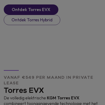
Ontdek Torres EVX
Ontdek Torres Hybrid
VANAF €549 PER MAAND IN PRIVATE
LEASE
Torres EVX
De volledig elektrische
KGM Torres EVX
combineert toonaangevende technologie met het