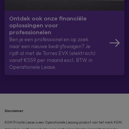
Ontdek ook onze financiële
oplossingen voor
professionelen
Ben je een professionel en op zoek
naar een nieuwe bedrijfswagen? Je
rijdt al met de Torres EVX (elektrisch)
vanaf €559 per maand excl. BTW in
Operationele Lease.
Disclaimer
KGM Private Lease is een Operationele Leasing product van het merk KGM,