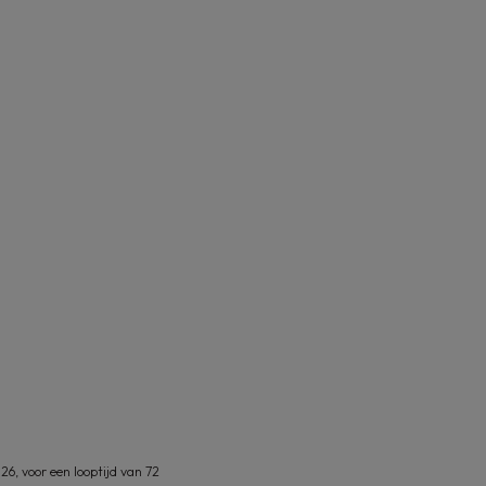
6, voor een looptijd van 72